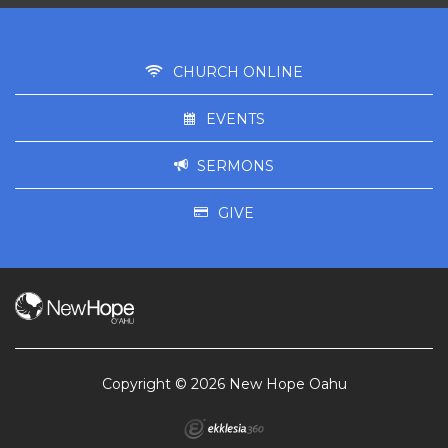
CHURCH ONLINE
EVENTS
SERMONS
GIVE
Copyright © 2026 New Hope Oahu