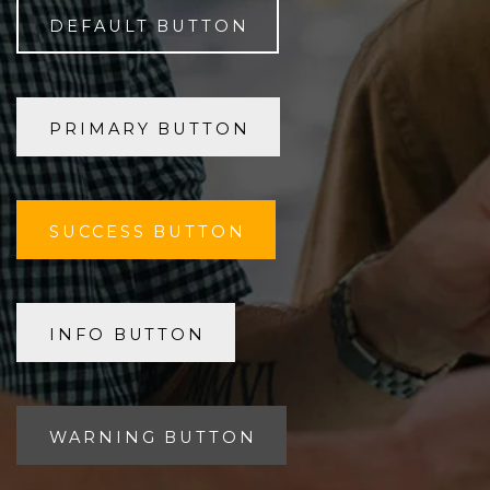
DEFAULT BUTTON
PRIMARY BUTTON
SUCCESS BUTTON
INFO BUTTON
WARNING BUTTON