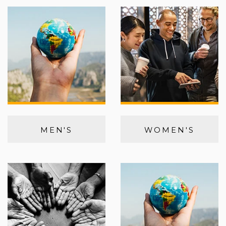
MEN'S
WOMEN'S