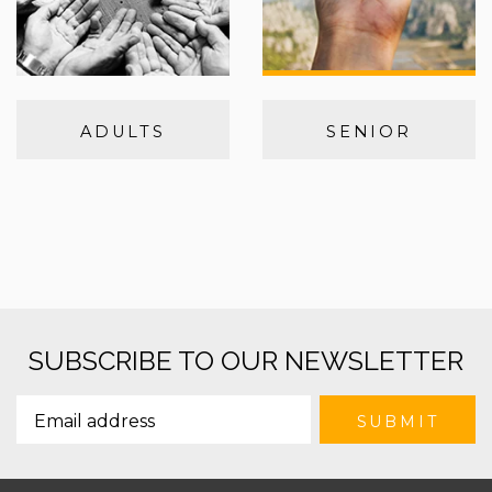
ADULTS
SENIOR
SUBSCRIBE TO OUR NEWSLETTER