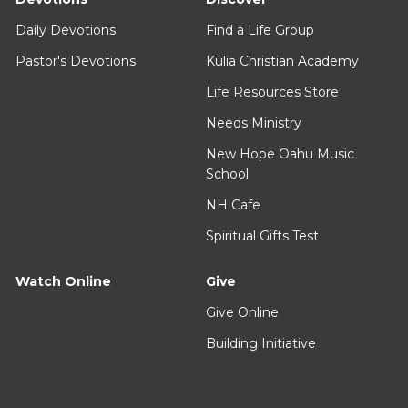
Daily Devotions
Find a Life Group
Pastor's Devotions
Kūlia Christian Academy
Life Resources Store
Needs Ministry
New Hope Oahu Music
School
NH Cafe
Spiritual Gifts Test
Watch Online
Give
Give Online
Building Initiative