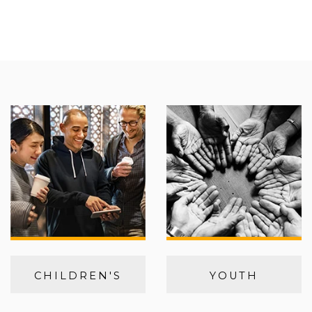
CHILDREN'S
YOUTH