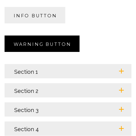
INFO BUTTON
WARNING BUTTON
Section 1
Section 2
Section 3
Section 4