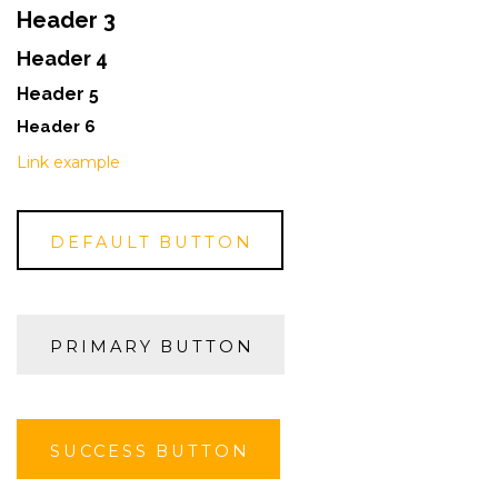
Header 3
Header 4
Header 5
Header 6
Link example
DEFAULT BUTTON
PRIMARY BUTTON
SUCCESS BUTTON